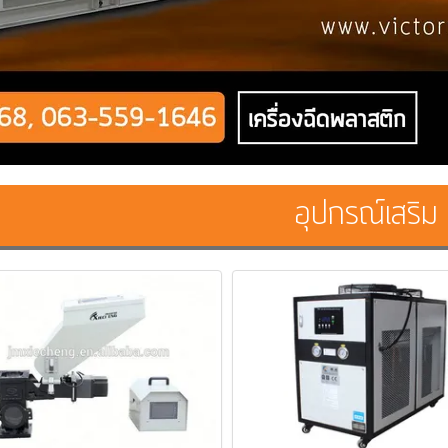
อุปกรณ์เสริม