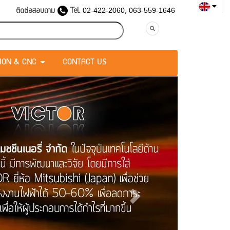
ติดต่อสอบถาม
Tel.
,
02-422-2060
063-559-1646
TION & CNC
CONTACT US