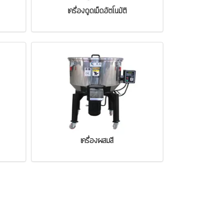
เครื่องดูดเม็ดอัตโนมัติ
เครื่องผสมสี