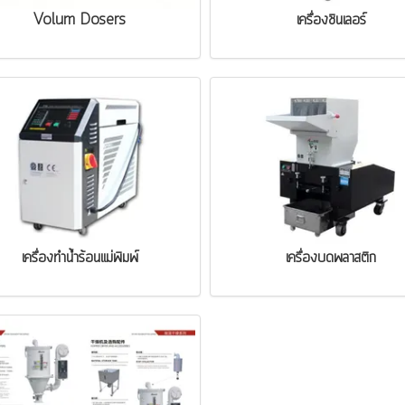
Volum Dosers
เครื่องชินเลอร์
เครื่องทำน้ำร้อนแม่พิมพ์
เครื่องบดพลาสติก